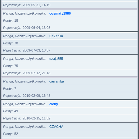
Rejestracja
2009-05-31, 14:19
Ranga, Nazwa użytkownika
cosmaty1986
Posty
18
Rejestracja
2009-06-04, 13:08
Ranga, Nazwa użytkownika
CeZetHa
Posty
70
Rejestracja
2009-07-03, 13:37
Ranga, Nazwa użytkownika
czaja555
Posty
75
Rejestracja
2009-07-12, 21:18
Ranga, Nazwa użytkownika
carramba
Posty
7
Rejestracja
2010-02-09, 16:48
Ranga, Nazwa użytkownika
cichy
Posty
49
Rejestracja
2010-02-15, 11:52
Ranga, Nazwa użytkownika
CZACHA
Posty
52