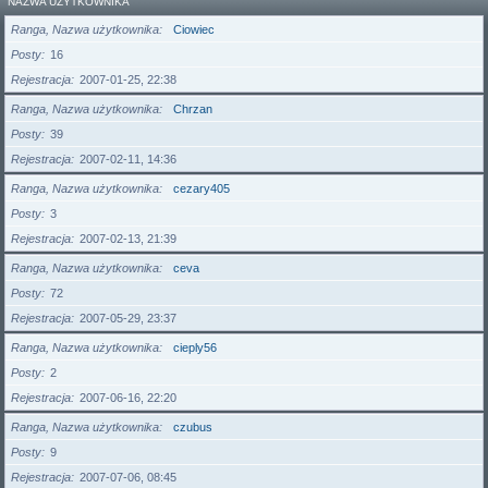
NAZWA UŻYTKOWNIKA
Ranga, Nazwa użytkownika
Ciowiec
Posty
16
Rejestracja
2007-01-25, 22:38
Ranga, Nazwa użytkownika
Chrzan
Posty
39
Rejestracja
2007-02-11, 14:36
Ranga, Nazwa użytkownika
cezary405
Posty
3
Rejestracja
2007-02-13, 21:39
Ranga, Nazwa użytkownika
ceva
Posty
72
Rejestracja
2007-05-29, 23:37
Ranga, Nazwa użytkownika
cieply56
Posty
2
Rejestracja
2007-06-16, 22:20
Ranga, Nazwa użytkownika
czubus
Posty
9
Rejestracja
2007-07-06, 08:45