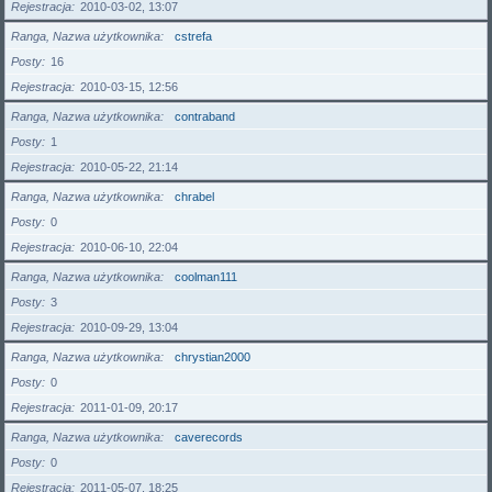
Rejestracja
2010-03-02, 13:07
Ranga, Nazwa użytkownika
cstrefa
Posty
16
Rejestracja
2010-03-15, 12:56
Ranga, Nazwa użytkownika
contraband
Posty
1
Rejestracja
2010-05-22, 21:14
Ranga, Nazwa użytkownika
chrabel
Posty
0
Rejestracja
2010-06-10, 22:04
Ranga, Nazwa użytkownika
coolman111
Posty
3
Rejestracja
2010-09-29, 13:04
Ranga, Nazwa użytkownika
chrystian2000
Posty
0
Rejestracja
2011-01-09, 20:17
Ranga, Nazwa użytkownika
caverecords
Posty
0
Rejestracja
2011-05-07, 18:25