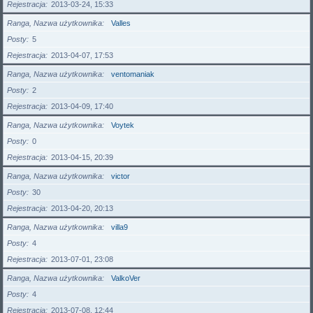
Rejestracja
2013-03-24, 15:33
Ranga, Nazwa użytkownika
Valles
Posty
5
Rejestracja
2013-04-07, 17:53
Ranga, Nazwa użytkownika
ventomaniak
Posty
2
Rejestracja
2013-04-09, 17:40
Ranga, Nazwa użytkownika
Voytek
Posty
0
Rejestracja
2013-04-15, 20:39
Ranga, Nazwa użytkownika
victor
Posty
30
Rejestracja
2013-04-20, 20:13
Ranga, Nazwa użytkownika
villa9
Posty
4
Rejestracja
2013-07-01, 23:08
Ranga, Nazwa użytkownika
ValkoVer
Posty
4
Rejestracja
2013-07-08, 12:44