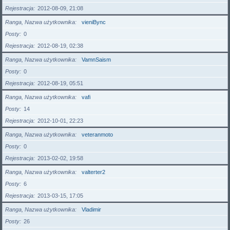
Rejestracja
2012-08-09, 21:08
Ranga, Nazwa użytkownika
vieniBync
Posty
0
Rejestracja
2012-08-19, 02:38
Ranga, Nazwa użytkownika
VamnSaism
Posty
0
Rejestracja
2012-08-19, 05:51
Ranga, Nazwa użytkownika
vafi
Posty
14
Rejestracja
2012-10-01, 22:23
Ranga, Nazwa użytkownika
veteranmoto
Posty
0
Rejestracja
2013-02-02, 19:58
Ranga, Nazwa użytkownika
valterter2
Posty
6
Rejestracja
2013-03-15, 17:05
Ranga, Nazwa użytkownika
Vladimir
Posty
26