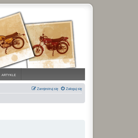
ARTYKLE
Zarejestruj się
Zaloguj się