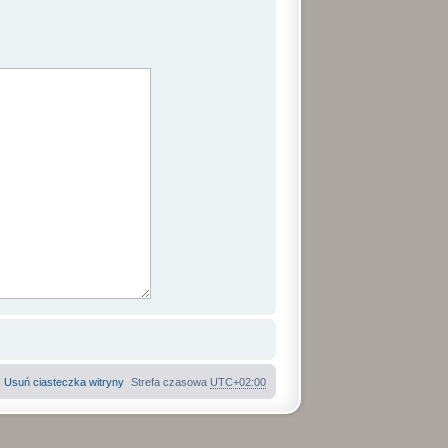
Usuń ciasteczka witryny
Strefa czasowa
UTC+02:00