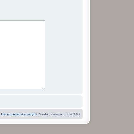
Usuń ciasteczka witryny
Strefa czasowa
UTC+02:00