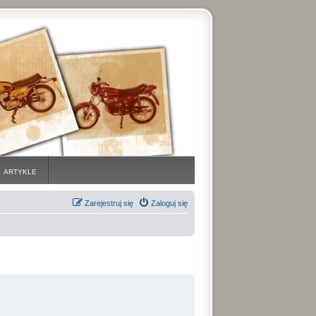
ARTYKLE
Zarejestruj się
Zaloguj się