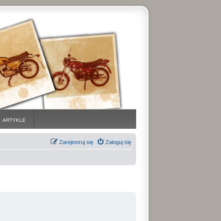
ARTYKLE
Zarejestruj się
Zaloguj się