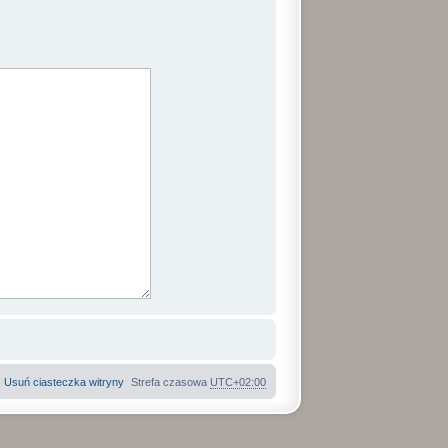
Usuń ciasteczka witryny
Strefa czasowa
UTC+02:00