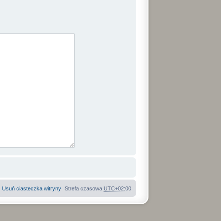
Usuń ciasteczka witryny
Strefa czasowa
UTC+02:00