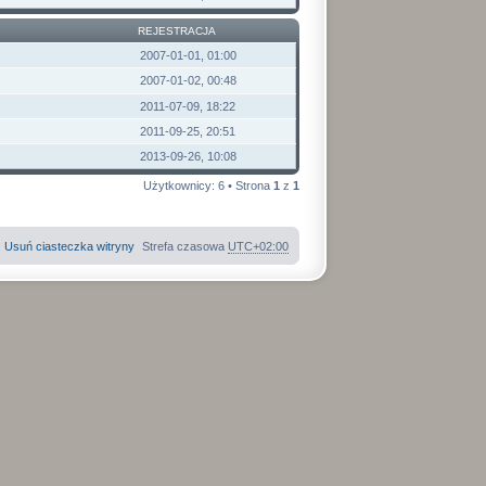
REJESTRACJA
2007-01-01, 01:00
2007-01-02, 00:48
2011-07-09, 18:22
2011-09-25, 20:51
2013-09-26, 10:08
Użytkownicy: 6 • Strona
1
z
1
Usuń ciasteczka witryny
Strefa czasowa
UTC+02:00