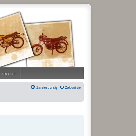
ARTYKLE
Zarejestruj się
Zaloguj się