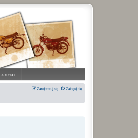
ARTYKLE
Zarejestruj się
Zaloguj się