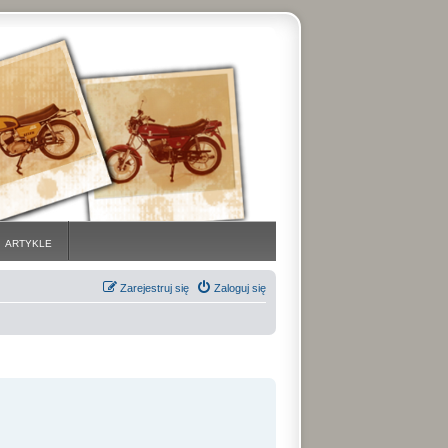
ARTYKLE
Zarejestruj się
Zaloguj się