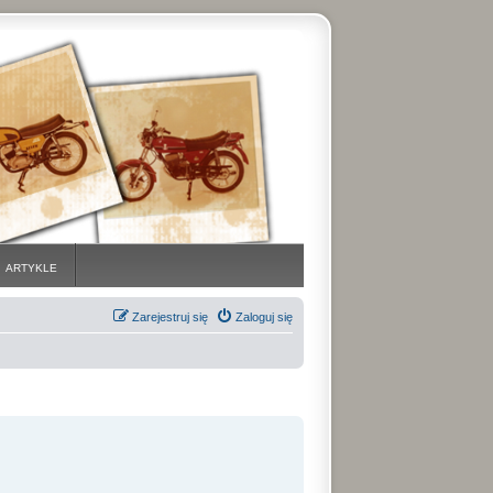
ARTYKLE
Zarejestruj się
Zaloguj się