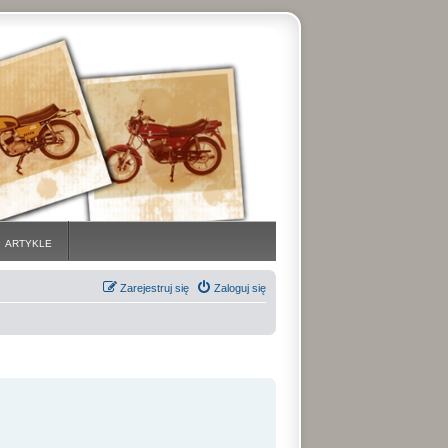
ARTYKLE
Zarejestruj się
Zaloguj się