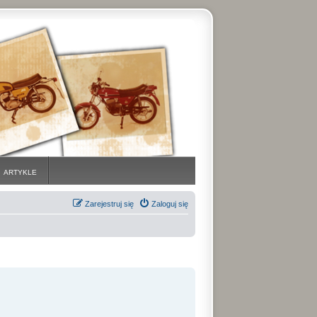
ARTYKLE
Zarejestruj się
Zaloguj się