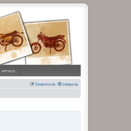
ARTYKLE
Zarejestruj się
Zaloguj się