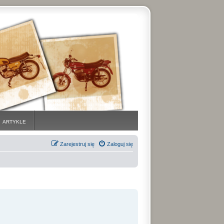
ARTYKLE
Zarejestruj się
Zaloguj się