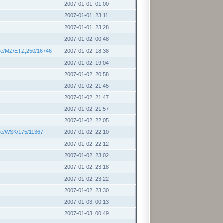
2007-01-01, 01:00
2007-01-01, 23:11
2007-01-01, 23:28
2007-01-02, 00:48
kle/MZ/ETZ,250/16746
2007-01-02, 18:38
2007-01-02, 19:04
2007-01-02, 20:58
2007-01-02, 21:45
2007-01-02, 21:47
2007-01-02, 21:57
2007-01-02, 22:05
kle/WSK/175/11367
2007-01-02, 22:10
2007-01-02, 22:12
2007-01-02, 23:02
2007-01-02, 23:18
2007-01-02, 23:22
2007-01-02, 23:30
2007-01-03, 00:13
2007-01-03, 00:49