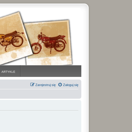
ARTYKLE
Zarejestruj się
Zaloguj się