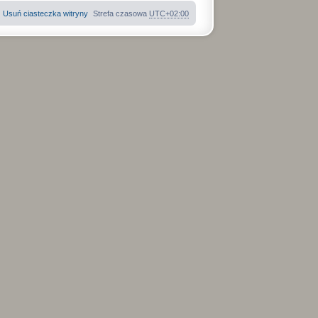
Usuń ciasteczka witryny
Strefa czasowa
UTC+02:00