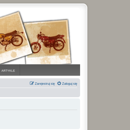
ARTYKLE
Zarejestruj się
Zaloguj się