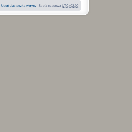
Usuń ciasteczka witryny
Strefa czasowa
UTC+02:00