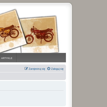
ARTYKLE
Zarejestruj się
Zaloguj się