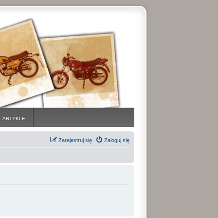
ARTYKLE
Zarejestruj się
Zaloguj się