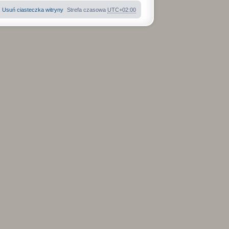
Usuń ciasteczka witryny
Strefa czasowa
UTC+02:00