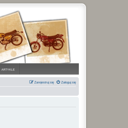
ARTYKLE
Zarejestruj się
Zaloguj się