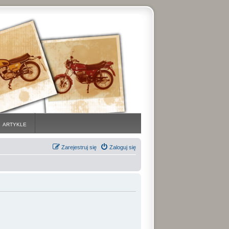
ARTYKLE
Zarejestruj się
Zaloguj się