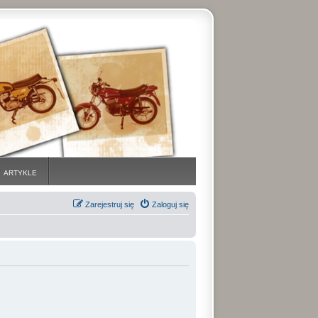
ARTYKLE
Zarejestruj się
Zaloguj się