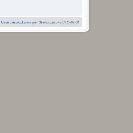
Usuń ciasteczka witryny
Strefa czasowa
UTC+02:00