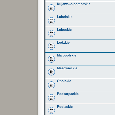
Kujawsko-pomorskie
Lubelskie
Lubuskie
Łódzkie
Małopolskie
Mazowieckie
Opolskie
Podkarpackie
Podlaskie