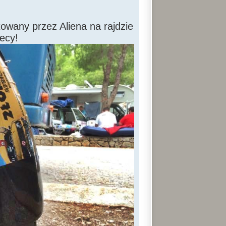
owany przez Aliena na rajdzie
ecy!