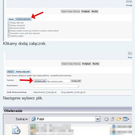
Klikamy dodaj załącznik.
Następnie wybierz plik.