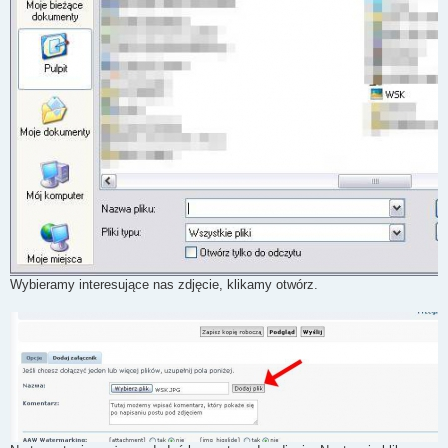
Wybieramy interesujące nas zdjęcie, klikamy otwórz.