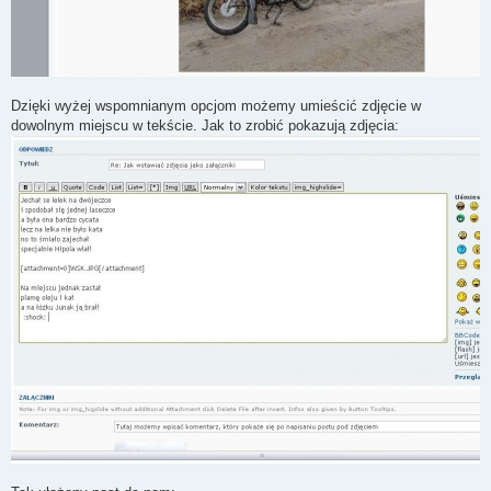
Dzięki wyżej wspomnianym opcjom możemy umieścić zdjęcie w
dowolnym miejscu w tekście. Jak to zrobić pokazują zdjęcia: